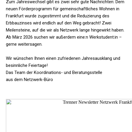
Zum Jahreswechsel gibt es zwei sehr gute Nachrichten: Dem
neuen Förderprogramm für gemeinschaftliches Wohnen in
Frankfurt wurde zugestimmt und die Reduzierung des
Erbbauzinses wird endlich auf den Weg gebracht! Zwei
Meilensteine, auf die wir als Netzwerk lange hingewirkt haben.
Ab März 2026 suchen wir außerdem eine:n Werkstudent:in –
gerne weitersagen.
Wir wünschen Ihnen einen zufriedenen Jahresausklang und
besinnliche Feiertage!
Das Team der Koordinations- und Beratungsstelle
aus dem Netzwerk-Büro