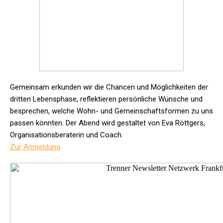
Gemeinsam erkunden wir die Chancen und Möglichkeiten der
dritten Lebensphase, reflektieren persönliche Wünsche und
besprechen, welche Wohn- und Gemeinschaftsformen zu uns
passen könnten.
Der Abend wird gestaltet von Eva Röttgers,
Organisationsberaterin und Coach.
Zur Anmeldung