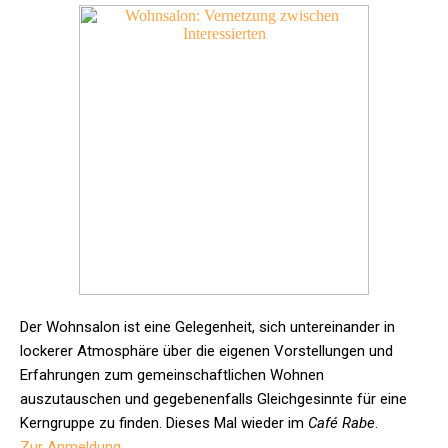
Der Wohnsalon ist eine Gelegenheit, sich untereinander in
lockerer Atmosphäre über die eigenen Vorstellungen und
Erfahrungen zum gemeinschaftlichen Wohnen
auszutauschen und gegebenenfalls Gleichgesinnte für eine
Kerngruppe zu finden.
Dieses Mal wieder im
Café Rabe
.
Zur Anmeldung