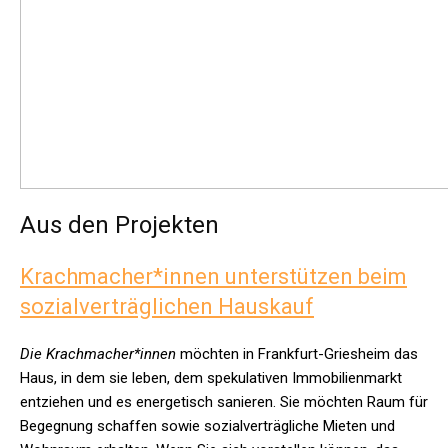
Aus den Projekten
Krachmacher*innen unterstützen beim
sozialverträglichen Hauskauf
Die Krachmacher*innen
möchten in Frankfurt-Griesheim das
Haus, in dem sie leben, dem spekulativen Immobilienmarkt
entziehen und es energetisch sanieren. Sie möchten Raum für
Begegnung schaffen sowie sozialverträgliche Mieten und