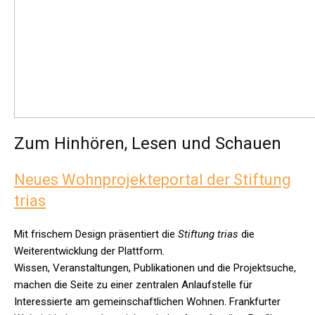
Zum Hinhören, Lesen und Schauen
Neues Wohnprojekteportal der Stiftung
trias
Mit frischem Design präsentiert die
Stiftung trias
die
Weiterentwicklung der Plattform.
Wissen, Veranstaltungen, Publikationen und die Projektsuche,
machen die Seite zu einer zentralen Anlaufstelle für
Interessierte am gemeinschaftlichen Wohnen. Frankfurter