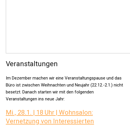
Veranstaltungen
Im Dezember machen wir eine Veranstaltungspause und das
Büro ist zwischen Weihnachten und Neujahr (22.12.-2.1.) nicht
besetzt. Danach starten wir mit den folgenden
Veranstaltungen ins neue Jahr:
Mi., 28.1. | 18 Uhr | Wohnsalon:
Vernetzung von Interessierten