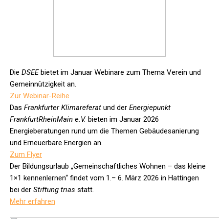
Die
DSEE
bietet im Januar Webinare zum Thema Verein und
Gemeinnützigkeit an.
Zur Webinar-Reihe
Das
Frankfurter Klimareferat
und der
Energiepunkt
FrankfurtRheinMain e.V.
bieten im Januar 2026
Energieberatungen rund um die Themen Gebäudesanierung
und Erneuerbare Energien an.
Zum Flyer
Der Bildungsurlaub „Gemeinschaftliches Wohnen – das kleine
1×1 kennenlernen“ findet vom 1.– 6. März 2026 in Hattingen
bei der
Stiftung trias
statt.
Mehr erfahren