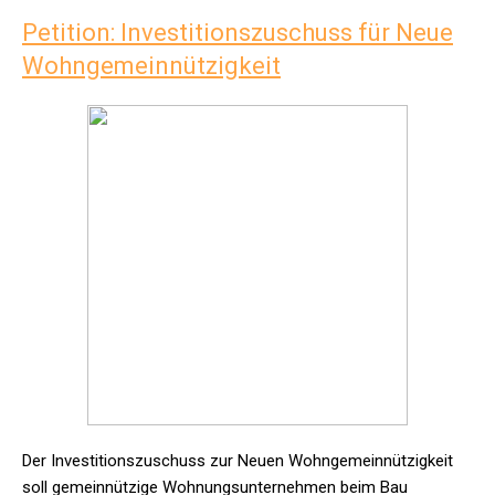
Petition: Investitionszuschuss für Neue
Wohngemeinnützigkeit
Der Investitionszuschuss zur Neuen Wohngemeinnützigkeit
soll gemeinnützige Wohnungsunternehmen beim Bau