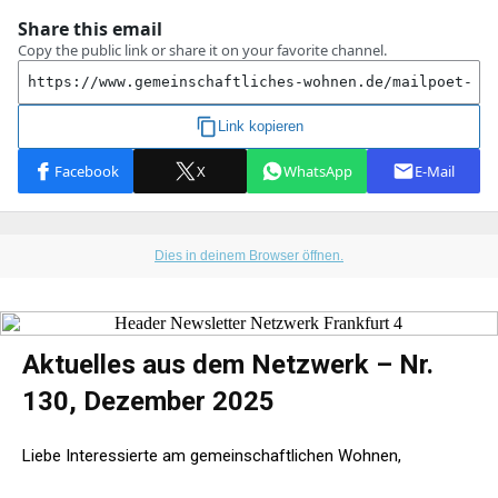
Dies in deinem Browser öffnen.
Aktuelles aus dem Netzwerk – Nr.
130, Dezember 2025
Liebe Interessierte am gemeinschaftlichen Wohnen,