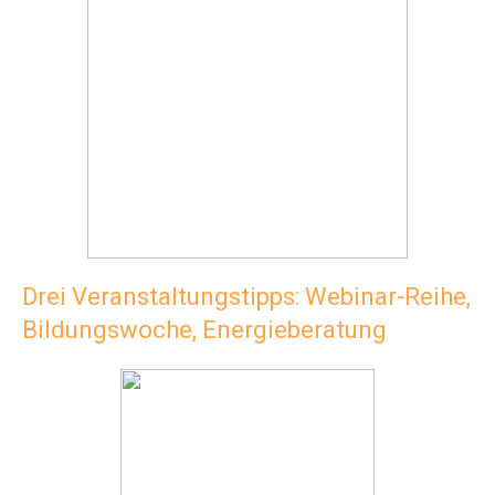
Drei Veranstaltungstipps: Webinar-Reihe,
Bildungswoche, Energieberatung