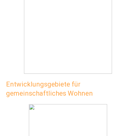
Entwicklungsgebiete für
gemeinschaftliches Wohnen