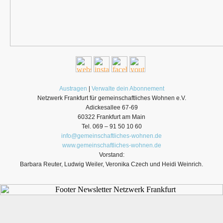
Austragen
|
Verwalte dein Abonnement
Netzwerk Frankfurt für gemeinschaftliches Wohnen e.V.
Adickesallee 67-69
60322 Frankfurt am Main
Tel. 069 – 91 50 10 60
info@gemeinschaftliches-wohnen.de
www.gemeinschaftliches-wohnen.de
Vorstand:
Barbara Reuter, Ludwig Weiler
, Veronika Czech
und Heidi Weinrich.