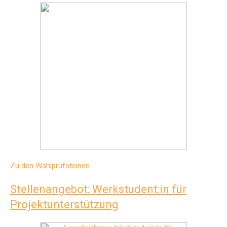
Zu den Wahlprüfsteinen
Stellenangebot: Werkstudent:in für
Projektunterstützung