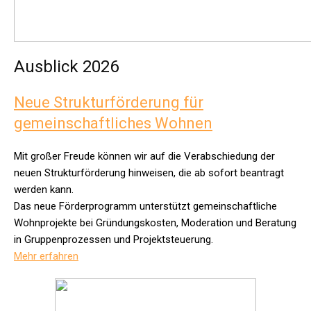
Ausblick 2026
Neue Strukturförderung für
gemeinschaftliches Wohnen
Mit großer Freude können wir auf die Verabschiedung der
neuen Strukturförderung hinweisen, die ab sofort beantragt
werden kann.
Das neue Förderprogramm unterstützt gemeinschaftliche
Wohnprojekte bei Gründungskosten, Moderation und Beratung
in Gruppenprozessen und Projektsteuerung.
Mehr erfahren