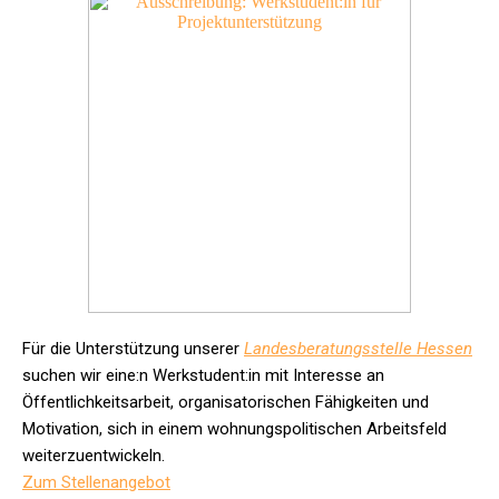
Für die Unterstützung unserer
Landesberatungsstelle Hessen
suchen wir eine:n Werkstudent:in mit Interesse an
Öffentlichkeitsarbeit, organisatorischen Fähigkeiten und
Motivation, sich in einem wohnungspolitischen Arbeitsfeld
weiterzuentwickeln.
Zum Stellenangebot