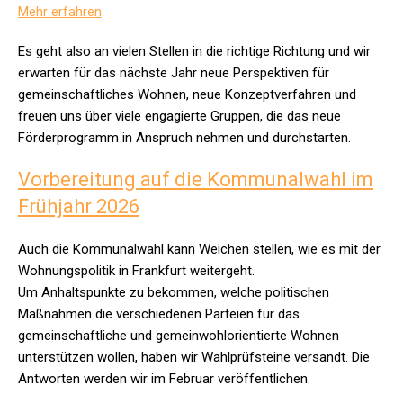
Mehr erfahren
Es geht also an vielen Stellen in die richtige Richtung und wir
erwarten für das nächste Jahr neue Perspektiven für
gemeinschaftliches Wohnen, neue Konzeptverfahren und
freuen uns über viele engagierte Gruppen, die das neue
Förderprogramm in Anspruch nehmen und durchstarten.
Vorbereitung auf die Kommunalwahl im
Frühjahr 2026
Auch die Kommunalwahl kann Weichen stellen, wie es mit der
Wohnungspolitik in Frankfurt weitergeht.
Um Anhaltspunkte zu bekommen, welche politischen
Maßnahmen die verschiedenen Parteien für das
gemeinschaftliche und gemeinwohlorientierte Wohnen
unterstützen wollen, haben wir Wahlprüfsteine versandt. Die
Antworten werden wir im Februar veröffentlichen.