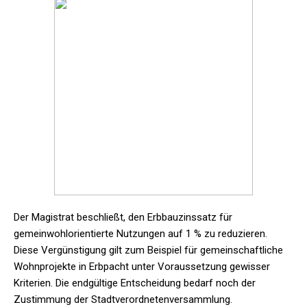
Der Magistrat beschließt, den Erbbauzinssatz für
gemeinwohlorientierte Nutzungen auf 1 % zu reduzieren.
Diese Vergünstigung gilt zum Beispiel für gemeinschaftliche
Wohnprojekte in Erbpacht unter Voraussetzung gewisser
Kriterien. Die endgültige Entscheidung bedarf noch der
Zustimmung der Stadtverordnetenversammlung.