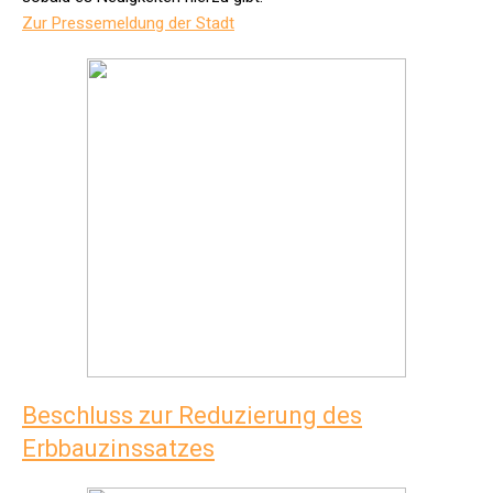
Zur Pressemeldung der Stadt
Beschluss zur Reduzierung des
Erbbauzinssatzes