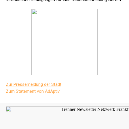
Zur Pressemeldung der Stadt
Zum Statement von AdAptiv