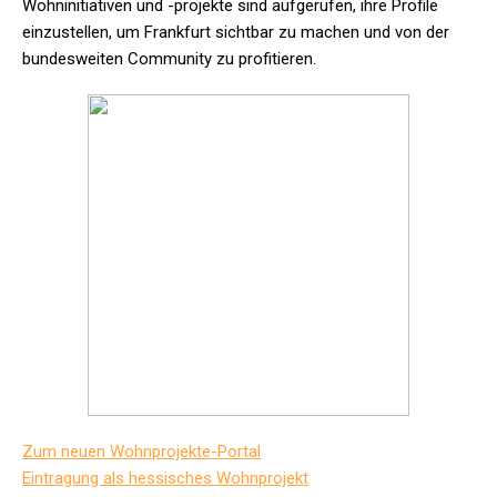
Wohninitiativen und -projekte sind aufgerufen, ihre Profile
einzustellen, um Frankfurt sichtbar zu machen und von der
bundesweiten Community zu profitieren.
Zum neuen Wohnprojekte-Portal
Eintragung als hessisches Wohnprojekt