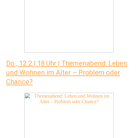
Do., 12.2.| 18 Uhr | Themenabend: Leben
und Wohnen im Alter – Problem oder
Chance?