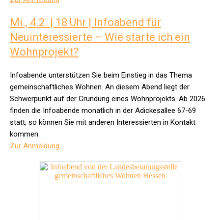
Mi., 4.2. | 18 Uhr | Infoabend für
Neuinteressierte – Wie starte ich ein
Wohnprojekt?
Infoabende unterstützen Sie beim Einstieg in das Thema
gemeinschaftliches Wohnen. An diesem Abend liegt der
Schwerpunkt auf der Gründung eines Wohnprojekts.
Ab 2026
finden die Infoabende monatlich in der Adickesallee 67-69
statt, so können Sie mit anderen Interessierten in Kontakt
kommen.
Zur Anmeldung