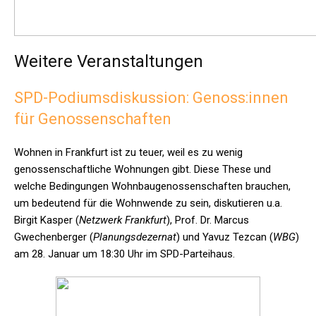
Weitere Veranstaltungen
SPD-Podiumsdiskussion: Genoss:innen
für Genossenschaften
Wohnen in Frankfurt ist zu teuer, weil es zu wenig
genossenschaftliche Wohnungen gibt. Diese These und
welche Bedingungen Wohnbaugenossenschaften brauchen,
um bedeutend für die Wohnwende zu sein, diskutieren u.a.
Birgit Kasper (
Netzwerk Frankfurt
), Prof. Dr. Marcus
Gwechenberger (
Planungsdezernat
) und Yavuz Tezcan (
WBG
)
am 28. Januar um 18:30 Uhr im SPD-Parteihaus.