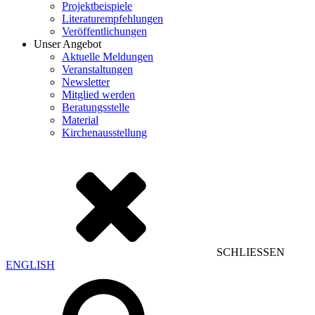
Projektbeispiele
Literaturempfehlungen
Veröffentlichungen
Unser Angebot
Aktuelle Meldungen
Veranstaltungen
Newsletter
Mitglied werden
Beratungsstelle
Material
Kirchenausstellung
SCHLIESSEN
ENGLISH
Suchen
nach: