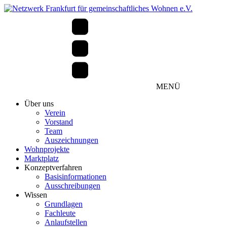
MENÜ
Über uns
Verein
Vorstand
Team
Auszeichnungen
Wohnprojekte
Marktplatz
Konzeptverfahren
Basisinformationen
Ausschreibungen
Wissen
Grundlagen
Fachleute
Anlaufstellen