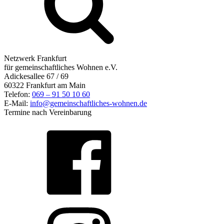
Netzwerk Frankfurt
für gemeinschaftliches Wohnen e.V.
Adickesallee 67 / 69
60322 Frankfurt am Main
Telefon:
069 – 91 50 10 60
E-Mail:
info@gemeinschaftliches-wohnen.de
Termine nach Vereinbarung