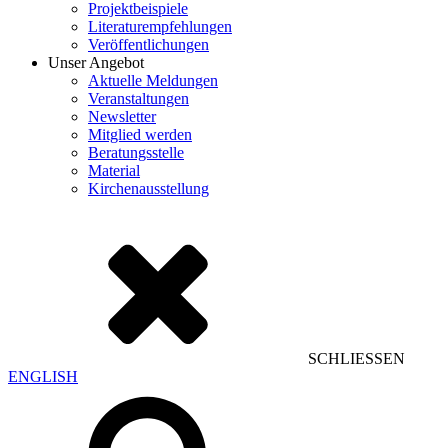
Projektbeispiele
Literaturempfehlungen
Veröffentlichungen
Unser Angebot
Aktuelle Meldungen
Veranstaltungen
Newsletter
Mitglied werden
Beratungsstelle
Material
Kirchenausstellung
SCHLIESSEN
ENGLISH
Suchen
nach: