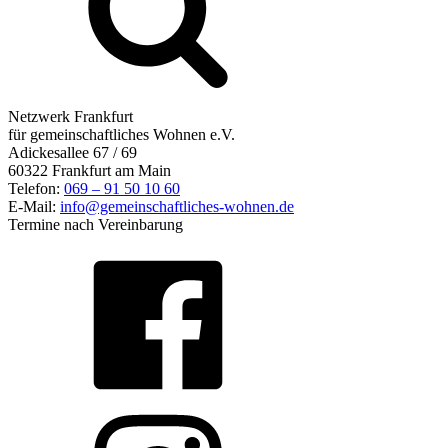
Netzwerk Frankfurt
für gemeinschaftliches Wohnen e.V.
Adickesallee 67 / 69
60322 Frankfurt am Main
Telefon:
069 – 91 50 10 60
E-Mail:
info@gemeinschaftliches-wohnen.de
Termine nach Vereinbarung