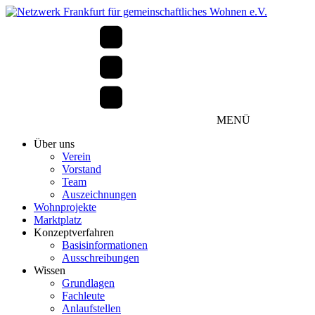
MENÜ
Über uns
Verein
Vorstand
Team
Auszeichnungen
Wohnprojekte
Marktplatz
Konzeptverfahren
Basisinformationen
Ausschreibungen
Wissen
Grundlagen
Fachleute
Anlaufstellen