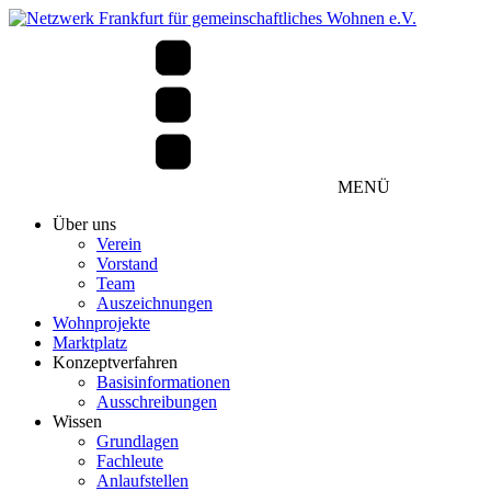
MENÜ
Über uns
Verein
Vorstand
Team
Auszeichnungen
Wohnprojekte
Marktplatz
Konzeptverfahren
Basisinformationen
Ausschreibungen
Wissen
Grundlagen
Fachleute
Anlaufstellen