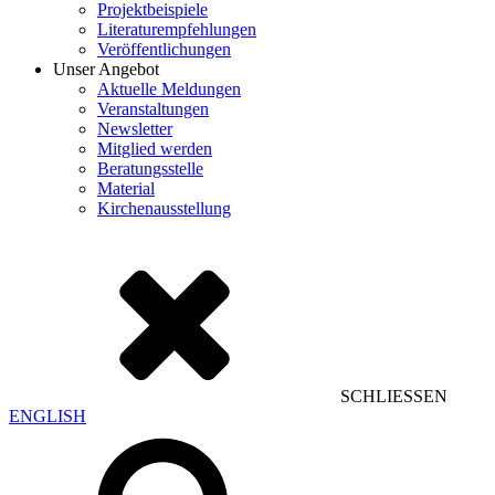
Projektbeispiele
Literaturempfehlungen
Veröffentlichungen
Unser Angebot
Aktuelle Meldungen
Veranstaltungen
Newsletter
Mitglied werden
Beratungsstelle
Material
Kirchenausstellung
SCHLIESSEN
ENGLISH
Suchen
nach: