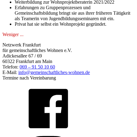
Weiterbildung zur Wohnprojektberaterin 2021/2022
Erfahrungen zu Gruppenprozessen und
Gemeinschaftsbildung bringt sie aus ihrer früheren Tätigkeit
als Teamerin von Jugendbildungsseminaren mit ein.
Privat hat sie selbst ein Wohnprojekt gegründet.
Weniger ...
Netzwerk Frankfurt
für gemeinschaftliches Wohnen e.V.
Adickesallee 67 / 69
60322 Frankfurt am Main
Telefon:
069 – 91 50 10 60
E-Mail:
info@gemeinschaftliches-wohnen.de
Termine nach Vereinbarung