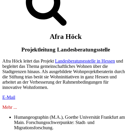
Afra Höck
Projektleitung Landesberatungsstelle
Afra Höck leitet das Projekt
Landesberatungsstelle in Hessen
und
begleitet das Thema gemeinschaftliches Wohnen über die
Stadtgrenzen hinaus. Als ausgebildete Wohnprojektberaterin durch
die Stiftung trias berät sie Wohninitiativen in ganz Hessen und
arbeitet an der Verbesserung der Rahmenbedingungen für
innovative Wohnformen.
E-Mail
Mehr ...
Humangeographin (M.A.), Goethe Universität Frankfurt am
Main. Forschungsschwerpunkte: Stadt- und
Migrationsforschung.