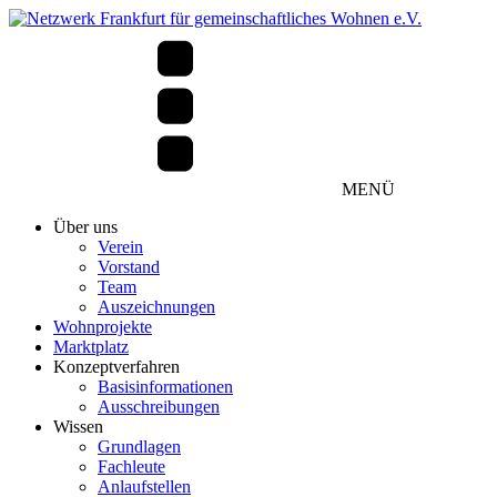
MENÜ
Über uns
Verein
Vorstand
Team
Auszeichnungen
Wohnprojekte
Marktplatz
Konzeptverfahren
Basisinformationen
Ausschreibungen
Wissen
Grundlagen
Fachleute
Anlaufstellen