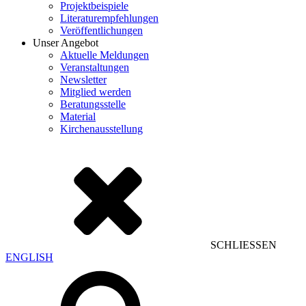
Projektbeispiele
Literaturempfehlungen
Veröffentlichungen
Unser Angebot
Aktuelle Meldungen
Veranstaltungen
Newsletter
Mitglied werden
Beratungsstelle
Material
Kirchenausstellung
SCHLIESSEN
ENGLISH
Suchen
nach: