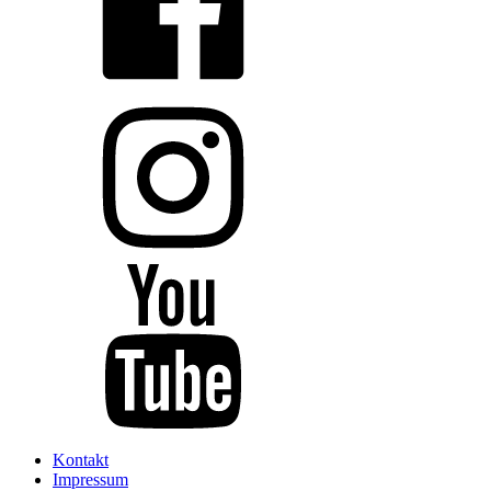
Kontakt
Impressum