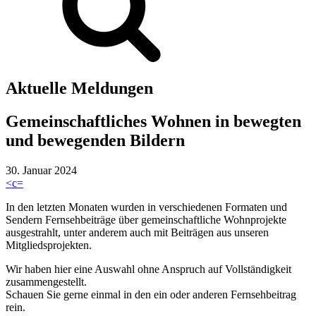
Aktuelle Meldungen
Gemeinschaftliches Wohnen in bewegten
und bewegenden Bildern
30. Januar 2024
<
c
=
In den letzten Monaten wurden in verschiedenen Formaten und
Sendern Fernsehbeiträge über gemeinschaftliche Wohnprojekte
ausgestrahlt, unter anderem auch mit Beiträgen aus unseren
Mitgliedsprojekten.
Wir haben hier eine Auswahl ohne Anspruch auf Vollständigkeit
zusammengestellt.
Schauen Sie gerne einmal in den ein oder anderen Fernsehbeitrag
rein.