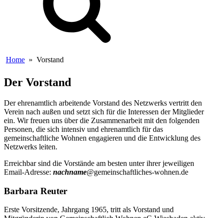
Home
»
Vorstand
Der Vorstand
Der ehrenamtlich arbeitende Vorstand des Netzwerks vertritt den
Verein nach außen und setzt sich für die Interessen der Mitglieder
ein. Wir freuen uns über die Zusammenarbeit mit den folgenden
Personen, die sich intensiv und ehrenamtlich für das
gemeinschaftliche Wohnen engagieren und die Entwicklung des
Netzwerks leiten.
Erreichbar sind die Vorstände am besten unter ihrer jeweiligen
Email-Adresse:
nachname
@gemeinschaftliches-wohnen.de
Barbara Reuter
Erste Vorsitzende, Jahrgang 1965, tritt als Vorstand und