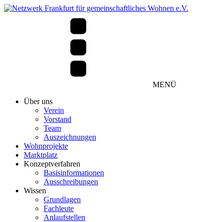
MENÜ
Über uns
Verein
Vorstand
Team
Auszeichnungen
Wohnprojekte
Marktplatz
Konzeptverfahren
Basisinformationen
Ausschreibungen
Wissen
Grundlagen
Fachleute
Anlaufstellen