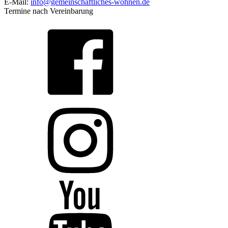
E-Mail:
info@gemeinschaftliches-wohnen.de
Termine nach Vereinbarung