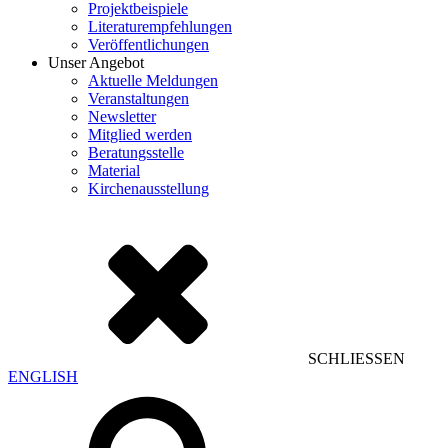
Projektbeispiele
Literaturempfehlungen
Veröffentlichungen
Unser Angebot
Aktuelle Meldungen
Veranstaltungen
Newsletter
Mitglied werden
Beratungsstelle
Material
Kirchenausstellung
SCHLIESSEN
ENGLISH
Suchen
nach: