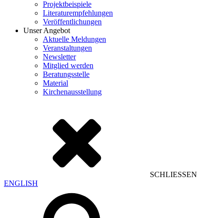
Projektbeispiele
Literaturempfehlungen
Veröffentlichungen
Unser Angebot
Aktuelle Meldungen
Veranstaltungen
Newsletter
Mitglied werden
Beratungsstelle
Material
Kirchenausstellung
SCHLIESSEN
ENGLISH
Suchen
nach: