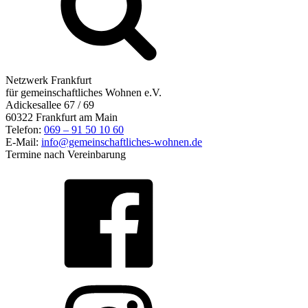
Netzwerk Frankfurt
für gemeinschaftliches Wohnen e.V.
Adickesallee 67 / 69
60322 Frankfurt am Main
Telefon:
069 – 91 50 10 60
E-Mail:
info@gemeinschaftliches-wohnen.de
Termine nach Vereinbarung