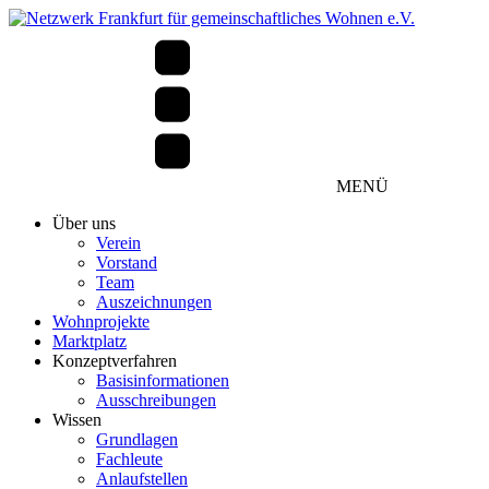
MENÜ
Über uns
Verein
Vorstand
Team
Auszeichnungen
Wohnprojekte
Marktplatz
Konzeptverfahren
Basisinformationen
Ausschreibungen
Wissen
Grundlagen
Fachleute
Anlaufstellen