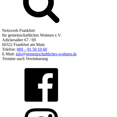
Netzwerk Frankfurt
für gemeinschaftliches Wohnen e.V.
Adickesallee 67 / 69
60322 Frankfurt am Main
Telefon:
069 – 91 50 10 60
E-Mail:
info@gemeinschaftliches-wohnen.de
Termine nach Vereinbarung