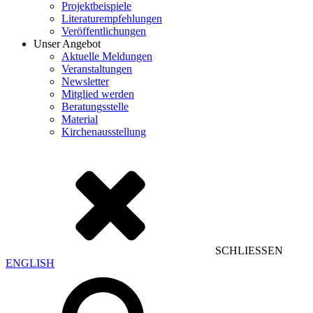
Projektbeispiele
Literaturempfehlungen
Veröffentlichungen
Unser Angebot
Aktuelle Meldungen
Veranstaltungen
Newsletter
Mitglied werden
Beratungsstelle
Material
Kirchenausstellung
SCHLIESSEN
ENGLISH
Suchen
nach: