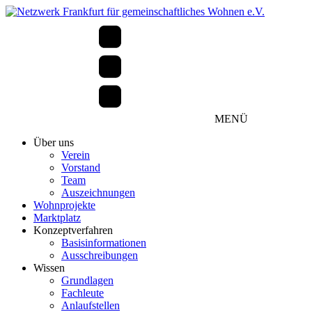
MENÜ
Über uns
Verein
Vorstand
Team
Auszeichnungen
Wohnprojekte
Marktplatz
Konzeptverfahren
Basisinformationen
Ausschreibungen
Wissen
Grundlagen
Fachleute
Anlaufstellen