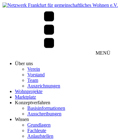
MENÜ
Über uns
Verein
Vorstand
Team
Auszeichnungen
Wohnprojekte
Marktplatz
Konzeptverfahren
Basisinformationen
Ausschreibungen
Wissen
Grundlagen
Fachleute
Anlaufstellen