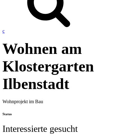
c
Wohnen am
Klostergarten
Ilbenstadt
Wohnprojekt im Bau
Status
Interessierte gesucht