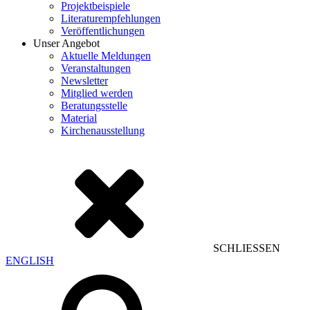
Projektbeispiele
Literaturempfehlungen
Veröffentlichungen
Unser Angebot
Aktuelle Meldungen
Veranstaltungen
Newsletter
Mitglied werden
Beratungsstelle
Material
Kirchenausstellung
SCHLIESSEN
ENGLISH
Suchen
nach: