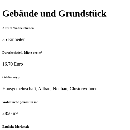
Gebäude und Grundstück
Anzahl Wohneinheiten
35 Einheiten
Durschschnittl. Miete pro m²
16,70 Euro
Gebäudetyp
Hausgemeinschaft, Altbau, Neubau, Clusterwohnen
Wohnfläche gesamt in m²
2850 m²
Bauliche Merkmale