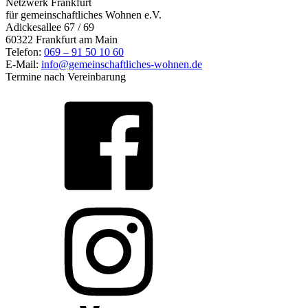
Netzwerk Frankfurt
für gemeinschaftliches Wohnen e.V.
Adickesallee 67 / 69
60322 Frankfurt am Main
Telefon:
069 – 91 50 10 60
E-Mail:
info@gemeinschaftliches-wohnen.de
Termine nach Vereinbarung