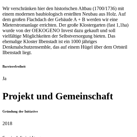
Wir verschränken hier den historischen Altbau (1700/1736) mit
einem modernen baubiologisch erstellten Neubau aus Holz. Auf
dem großen Flachdach der Gebäude A + B werden wir eine
Mieterstromanlage errichten. Der große Klostergarten (fast 1,1ha)
wurde von der OEKOGENO Invest dazu gekauft und soll
vielfältige Möglichkeiten der Selbstversorgung bieten. Das
ehemalige Kloster Ilbenstadt ist ein 1000 jähriges
Denkmalschutzensemble, das auf einem Hügel über dem Ortsteil
Ilbenstadt liegt.
Barrierefreiheit
Ja
Projekt und Gemeinschaft
Gründung der Initiative
2018