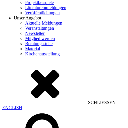
Projektbeispiele
Literaturempfehlungen
Veröffentlichungen
Unser Angebot
Aktuelle Meldungen
Veranstaltungen
Newsletter
Mitglied werden
Beratungsstelle
Material
Kirchenausstellung
SCHLIESSEN
ENGLISH
Suchen
nach: