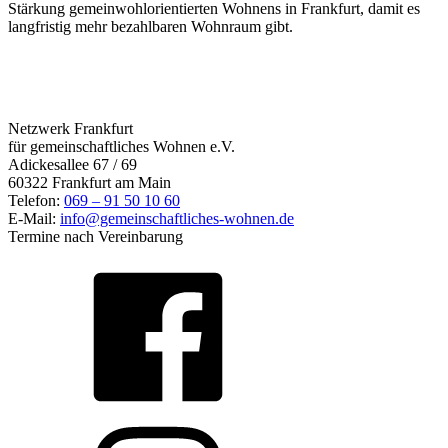
Stärkung gemeinwohlorientierten Wohnens in Frankfurt, damit es
langfristig mehr bezahlbaren Wohnraum gibt.
Netzwerk Frankfurt
für gemeinschaftliches Wohnen e.V.
Adickesallee 67 / 69
60322 Frankfurt am Main
Telefon:
069 – 91 50 10 60
E-Mail:
info@gemeinschaftliches-wohnen.de
Termine nach Vereinbarung