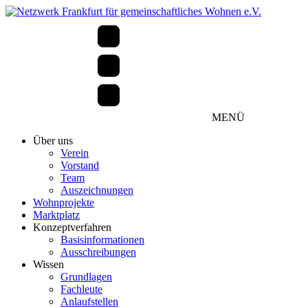
MENÜ
Über uns
Verein
Vorstand
Team
Auszeichnungen
Wohnprojekte
Marktplatz
Konzeptverfahren
Basisinformationen
Ausschreibungen
Wissen
Grundlagen
Fachleute
Anlaufstellen