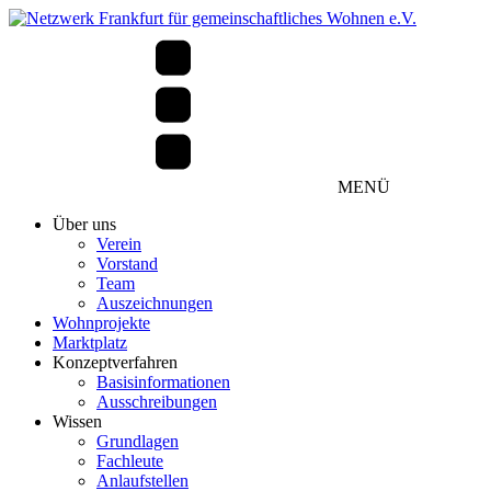
MENÜ
Über uns
Verein
Vorstand
Team
Auszeichnungen
Wohnprojekte
Marktplatz
Konzeptverfahren
Basisinformationen
Ausschreibungen
Wissen
Grundlagen
Fachleute
Anlaufstellen