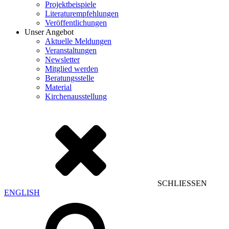
Projektbeispiele
Literaturempfehlungen
Veröffentlichungen
Unser Angebot
Aktuelle Meldungen
Veranstaltungen
Newsletter
Mitglied werden
Beratungsstelle
Material
Kirchenausstellung
SCHLIESSEN
ENGLISH
Suchen
nach: