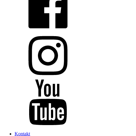
Kontakt