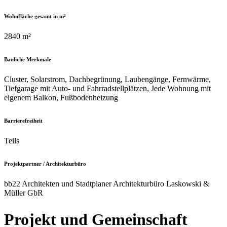
Wohnfläche gesamt in m²
2840 m²
Bauliche Merkmale
Cluster, Solarstrom, Dachbegrünung, Laubengänge, Fernwärme,
Tiefgarage mit Auto- und Fahrradstellplätzen, Jede Wohnung mit
eigenem Balkon, Fußbodenheizung
Barrierefreiheit
Teils
Projektpartner / Architekturbüro
bb22 Architekten und Stadtplaner Architekturbüro Laskowski &
Müller GbR
Projekt und Gemeinschaft