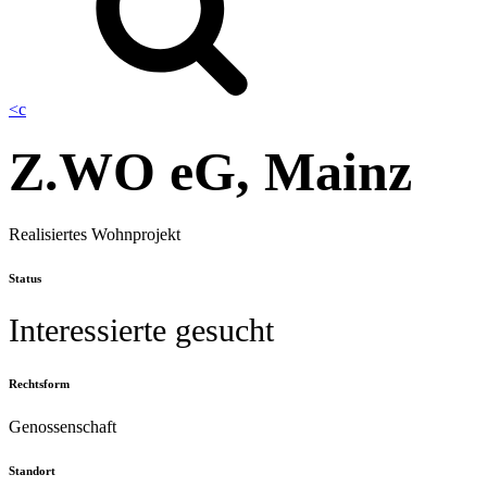
<
c
Z.WO eG, Mainz
Realisiertes Wohnprojekt
Status
Interessierte gesucht
Rechtsform
Genossenschaft
Standort