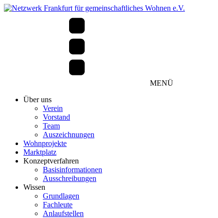
MENÜ
Über uns
Verein
Vorstand
Team
Auszeichnungen
Wohnprojekte
Marktplatz
Konzeptverfahren
Basisinformationen
Ausschreibungen
Wissen
Grundlagen
Fachleute
Anlaufstellen