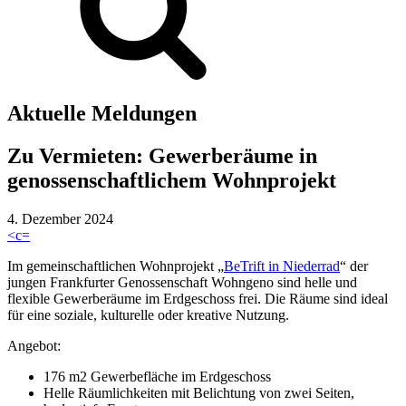
Aktuelle Meldungen
Zu Vermieten: Gewerberäume in
genossenschaftlichem Wohnprojekt
4. Dezember 2024
<
c
=
Im gemeinschaftlichen Wohnprojekt „
BeTrift in Niederrad
“ der
jungen Frankfurter Genossenschaft Wohngeno sind helle und
flexible Gewerberäume im Erdgeschoss frei. Die Räume sind ideal
für eine soziale, kulturelle oder kreative Nutzung.
Angebot:
176 m2 Gewerbefläche im Erdgeschoss
Helle Räumlichkeiten mit Belichtung von zwei Seiten,