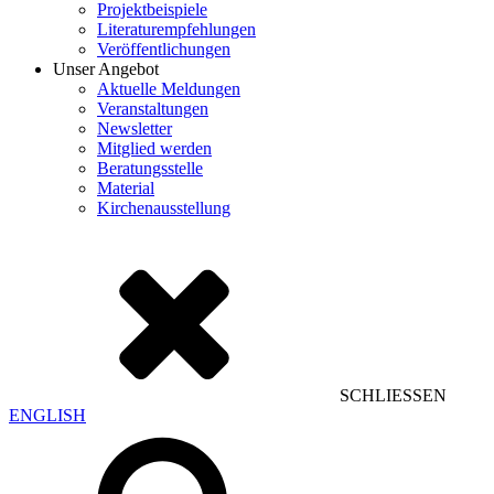
Projektbeispiele
Literaturempfehlungen
Veröffentlichungen
Unser Angebot
Aktuelle Meldungen
Veranstaltungen
Newsletter
Mitglied werden
Beratungsstelle
Material
Kirchenausstellung
SCHLIESSEN
ENGLISH
Suchen
nach: