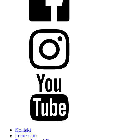
Kontakt
Impressum