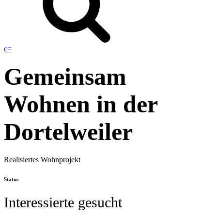
c
=
Gemeinsam
Wohnen in der
Dortelweiler
Realisiertes Wohnprojekt
Status
Interessierte gesucht