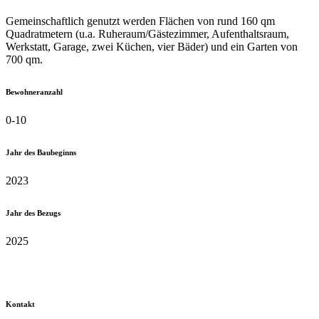
Gemeinschaftlich genutzt werden Flächen von rund 160 qm
Quadratmetern (u.a. Ruheraum/Gästezimmer, Aufenthaltsraum,
Werkstatt, Garage, zwei Küchen, vier Bäder) und ein Garten von
700 qm.
Bewohneranzahl
0-10
Jahr des Baubeginns
2023
Jahr des Bezugs
2025
Kontakt