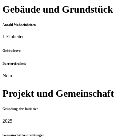
Gebäude und Grundstück
Anzahl Wohneinheiten
1 Einheiten
Gebäudetyp
Barrierefreiheit
Nein
Projekt und Gemeinschaft
Gründung der Initiative
2025
Gemeinschafts­einrichtungen