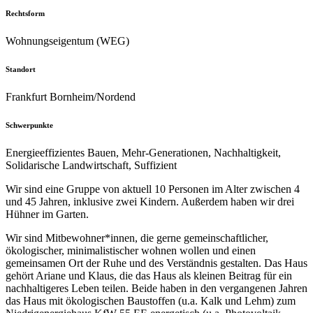
Rechtsform
Wohnungseigentum (WEG)
Standort
Frankfurt Bornheim/Nordend
Schwerpunkte
Energieeffizientes Bauen, Mehr-Generationen, Nachhaltigkeit,
Solidarische Landwirtschaft, Suffizient
Wir sind eine Gruppe von aktuell 10 Personen im Alter zwischen 4
und 45 Jahren, inklusive zwei Kindern. Außerdem haben wir drei
Hühner im Garten.
Wir sind Mitbewohner*innen, die gerne gemeinschaftlicher,
ökologischer, minimalistischer wohnen wollen und einen
gemeinsamen Ort der Ruhe und des Verständnis gestalten. Das Haus
gehört Ariane und Klaus, die das Haus als kleinen Beitrag für ein
nachhaltigeres Leben teilen. Beide haben in den vergangenen Jahren
das Haus mit ökologischen Baustoffen (u.a. Kalk und Lehm) zum