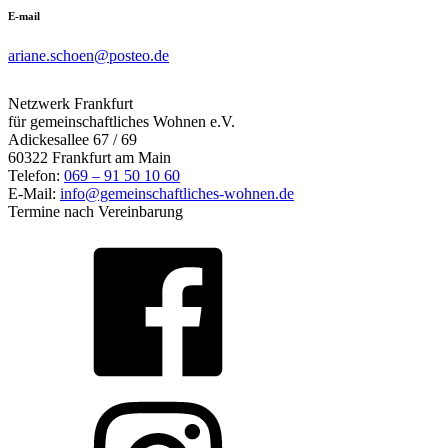
E-mail
ariane.schoen@posteo.de
Netzwerk Frankfurt
für gemeinschaftliches Wohnen e.V.
Adickesallee 67 / 69
60322 Frankfurt am Main
Telefon:
069 – 91 50 10 60
E-Mail:
info@gemeinschaftliches-wohnen.de
Termine nach Vereinbarung