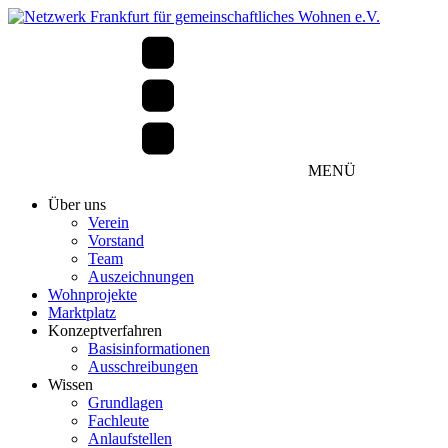
MENÜ
Über uns
Verein
Vorstand
Team
Auszeichnungen
Wohnprojekte
Marktplatz
Konzeptverfahren
Basisinformationen
Ausschreibungen
Wissen
Grundlagen
Fachleute
Anlaufstellen