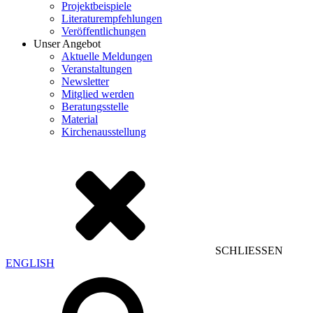
Projektbeispiele
Literaturempfehlungen
Veröffentlichungen
Unser Angebot
Aktuelle Meldungen
Veranstaltungen
Newsletter
Mitglied werden
Beratungsstelle
Material
Kirchenausstellung
SCHLIESSEN
ENGLISH
Suchen
nach: